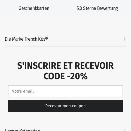
Geschenkkarten
5,0 Sterne Bewertung
Die Marke French Kits®
S'INSCRIRE ET RECEVOIR
CODE -20%
Recevoir mon coupon