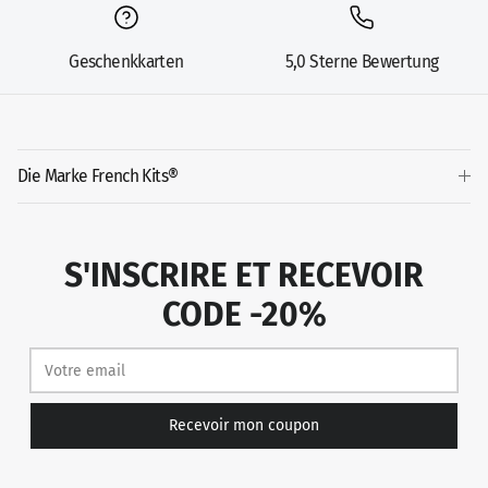
Geschenkkarten
5,0 Sterne Bewertung
Die Marke French Kits®
S'INSCRIRE ET RECEVOIR
CODE -20%
Recevoir mon coupon