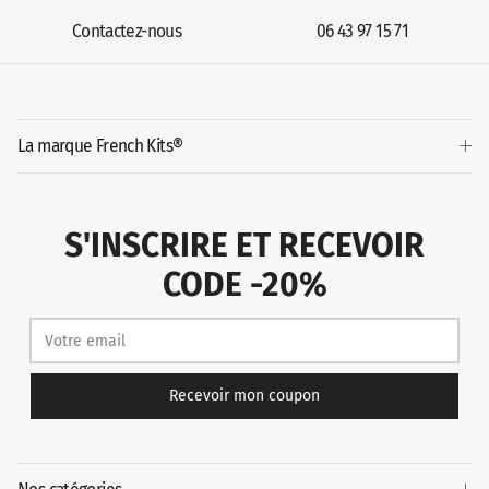
Contactez-nous
06 43 97 15 71
La marque French Kits®
S'INSCRIRE ET RECEVOIR
CODE -20%
Recevoir mon coupon