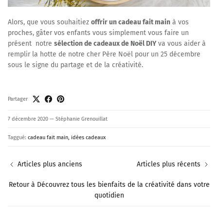
Alors, que vous souhaitiez
offrir un cadeau fait main
à vos
proches, gâter vos enfants vous simplement vous faire un
présent notre
sélection de cadeaux de Noël DIY
va vous aider à
remplir la hotte de notre cher Père Noël pour un 25 décembre
sous le signe du partage et de la créativité.
Partager
7 décembre 2020
—
Stéphanie Grenouillat
Taggué:
cadeau fait main
idées cadeaux
Articles plus anciens
Articles plus récents
Retour à Découvrez tous les bienfaits de la créativité dans votre
quotidien