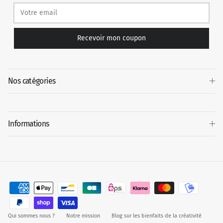
Recevoir mon coupon
Nos catégories
Informations
Qui sommes nous ?
Notre mission
Blog sur les bienfaits de la créativité