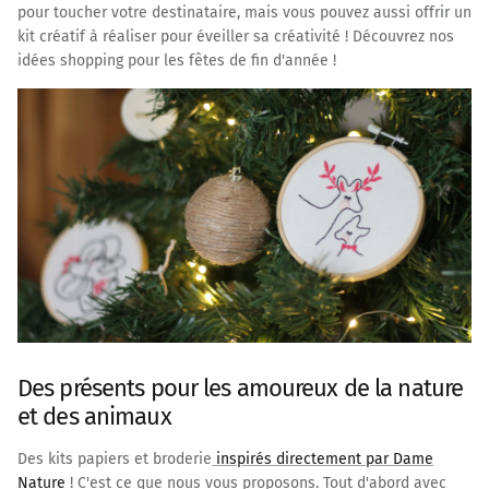
pour toucher votre destinataire, mais vous pouvez aussi offrir un
kit créatif à réaliser pour éveiller sa créativité ! Découvrez nos
idées shopping pour les fêtes de fin d'année !
Des présents pour les amoureux de la nature
et des animaux
Des kits papiers et broderie
inspirés directement par Dame
Nature
! C'est ce que nous vous proposons. Tout d'abord avec