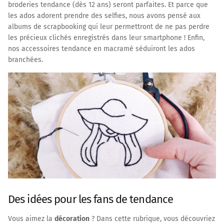
broderies tendance (dès 12 ans) seront parfaites. Et parce que
les ados adorent prendre des selfies, nous avons pensé aux
albums de scrapbooking qui leur permettront de ne pas perdre
les précieux clichés enregistrés dans leur smartphone ! Enfin,
nos accessoires tendance en macramé séduiront les ados
branchées.
Des idées pour les fans de tendance
Vous aimez la
décoration
? Dans cette rubrique, vous découvriez