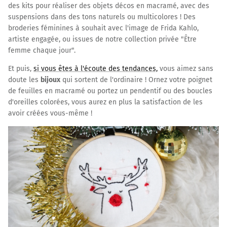
des kits pour réaliser des objets décos en macramé, avec des
suspensions dans des tons naturels ou multicolores ! Des
broderies féminines à souhait avec l'image de Frida Kahlo,
artiste engagée, ou issues de notre collection privée "Être
femme chaque jour".
Et puis,
si vous êtes à l'écoute des tendances,
vous aimez sans
doute les
bijoux
qui sortent de l'ordinaire ! Ornez votre poignet
de feuilles en macramé ou portez un pendentif ou des boucles
d'oreilles colorées, vous aurez en plus la satisfaction de les
avoir créées vous-même !