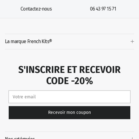
Contactez-nous
06 43 97 15 71
La marque French Kits®
S'INSCRIRE ET RECEVOIR
CODE -20%
Recevoir mon coupon