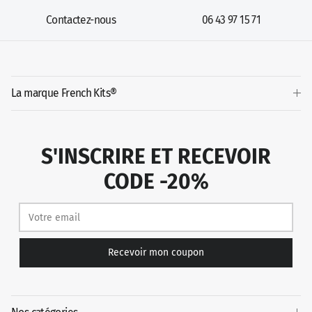
Contactez-nous
06 43 97 15 71
La marque French Kits®
S'INSCRIRE ET RECEVOIR
CODE -20%
Recevoir mon coupon