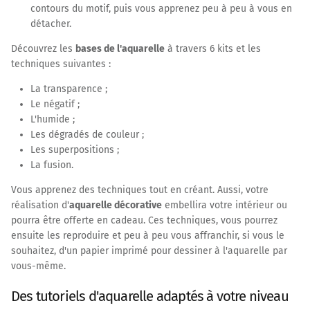
contours du motif, puis vous apprenez peu à peu à vous en
détacher.
Découvrez les
bases de l'aquarelle
à travers 6 kits et les
techniques suivantes :
La transparence ;
Le négatif ;
L'humide ;
Les dégradés de couleur ;
Les superpositions ;
La fusion.
Vous apprenez des techniques tout en créant. Aussi, votre
réalisation d'
aquarelle décorative
embellira votre intérieur ou
pourra être offerte en cadeau. Ces techniques, vous pourrez
ensuite les reproduire et peu à peu vous affranchir, si vous le
souhaitez, d'un papier imprimé pour dessiner à l'aquarelle par
vous-même.
Des tutoriels d'aquarelle adaptés à votre niveau