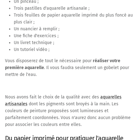
Un pinceau ;
Trois pastilles d'aquarelle artisanale ;
Trois feuilles de papier aquarelle imprimé du plus foncé au
plus clair ;
Un nuancier à remplir ;
Une fiche d'exercices ;
Un livret technique ;
Un tutoriel vidéo ;
Vous disposerez de tout le nécessaire pour
réaliser votre
première aquarelle
. Il vous faudra seulement un gobelet pour
mettre de l'eau.
Nous avons fait le choix de la qualité avec des
aquarelles
artisanales
dont les pigments sont broyés à la main. Les
couleurs de peinture proposées sont lumineuses et
parfaitement coordonnées. Vous n'aurez donc aucun problème
pour associer les couleurs entre elles.
Du papier imprimé pour pratiquer l'aquarelle