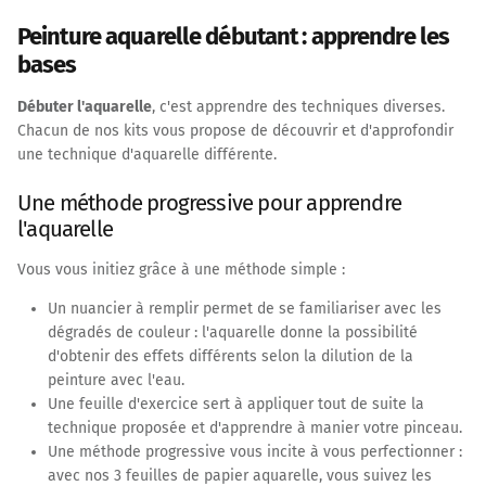
Peinture aquarelle débutant : apprendre les
bases
Débuter l'aquarelle
, c'est apprendre des techniques diverses.
Chacun de nos kits vous propose de découvrir et d'approfondir
une technique d'aquarelle différente.
Une méthode progressive pour apprendre
l'aquarelle
Vous vous initiez grâce à une méthode simple :
Un nuancier à remplir permet de se familiariser avec les
dégradés de couleur : l'aquarelle donne la possibilité
d'obtenir des effets différents selon la dilution de la
peinture avec l'eau.
Une feuille d'exercice sert à appliquer tout de suite la
technique proposée et d'apprendre à manier votre pinceau.
Une méthode progressive vous incite à vous perfectionner :
avec nos 3 feuilles de papier aquarelle, vous suivez les