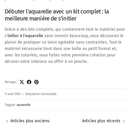
Débuter l'aquarelle avec un kit complet : la
meilleure manière de s'initier
Grâce à des kits complets, qui contiennent tout le matériel pour
s'
initier à l'aquarelle
sans investir beaucoup, vous découvrez le
plaisir de pratiquer un loisir agréable sans contraintes. Tout le
matériel nécessaire tient dans une boîte au petit format et,
avec les tutoriels, vous faites votre première création pour
décorer votre intérieur ou offrir à un proche.
Partager
9 août 2021
—
Stéphanie Grenouillat
Taggué:
aquarelle
Articles plus anciens
Articles plus récents