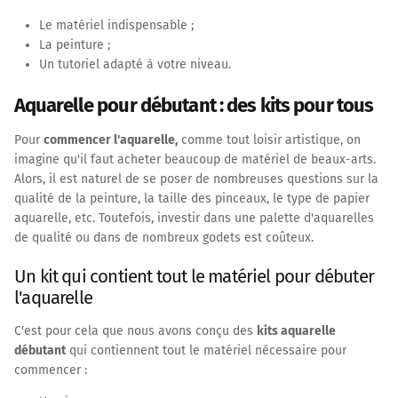
Le matériel indispensable ;
La peinture ;
Un tutoriel adapté à votre niveau.
Aquarelle pour débutant : des kits pour tous
Pour
commencer l'aquarelle,
comme tout loisir artistique, on
imagine qu'il faut acheter beaucoup de matériel de beaux-arts.
Alors, il est naturel de se poser de nombreuses questions sur la
qualité de la peinture, la taille des pinceaux, le type de papier
aquarelle, etc. Toutefois, investir dans une palette d'aquarelles
de qualité ou dans de nombreux godets est coûteux.
Un kit qui contient tout le matériel pour débuter
l'aquarelle
C'est pour cela que nous avons conçu des
kits aquarelle
débutant
qui contiennent tout le matériel nécessaire pour
commencer :