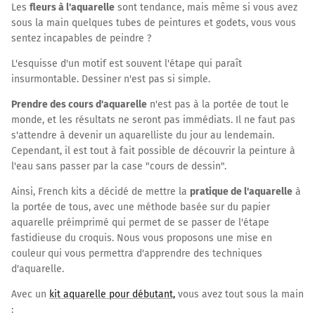
Les
fleurs à l'aquarelle
sont tendance, mais même si vous avez
sous la main quelques tubes de peintures et godets, vous vous
sentez incapables de peindre ?
L'esquisse d'un motif est souvent l'étape qui paraît
insurmontable. Dessiner n'est pas si simple.
Prendre des cours d'aquarelle
n'est pas à la portée de tout le
monde, et les résultats ne seront pas immédiats. Il ne faut pas
s'attendre à devenir un aquarelliste du jour au lendemain.
Cependant, il est tout à fait possible de découvrir la peinture à
l'eau sans passer par la case "cours de dessin".
Ainsi, French kits a décidé de mettre la
pratique de l'aquarelle
à
la portée de tous, avec une méthode basée sur du papier
aquarelle préimprimé qui permet de se passer de l'étape
fastidieuse du croquis. Nous vous proposons une mise en
couleur qui vous permettra d'apprendre des techniques
d'aquarelle.
Avec un
kit aquarelle pour débutant,
vous avez tout sous la main
: