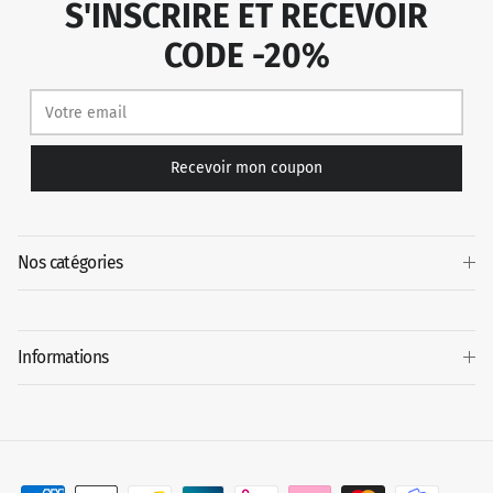
S'INSCRIRE ET RECEVOIR
CODE -20%
Recevoir mon coupon
Nos catégories
Informations