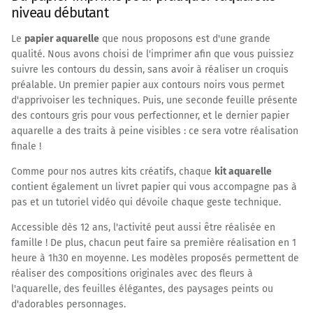
niveau débutant
Le
papier aquarelle
que nous proposons est d'une grande
qualité. Nous avons choisi de l'imprimer afin que vous puissiez
suivre les contours du dessin, sans avoir à réaliser un croquis
préalable. Un premier papier aux contours noirs vous permet
d'apprivoiser les techniques. Puis, une seconde feuille présente
des contours gris pour vous perfectionner, et le dernier papier
aquarelle a des traits à peine visibles : ce sera votre réalisation
finale !
Comme pour nos autres kits créatifs, chaque
kit aquarelle
contient également un livret papier qui vous accompagne pas à
pas et un tutoriel vidéo qui dévoile chaque geste technique.
Accessible dès 12 ans, l'activité peut aussi être réalisée en
famille ! De plus, chacun peut faire sa première réalisation en 1
heure à 1h30 en moyenne. Les modèles proposés permettent de
réaliser des compositions originales avec des fleurs à
l'aquarelle, des feuilles élégantes, des paysages peints ou
d'adorables personnages.