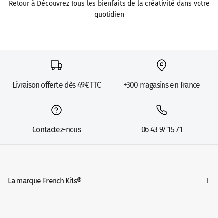
Retour à Découvrez tous les bienfaits de la créativité dans votre
quotidien
Livraison offerte dès 49€ TTC
+300 magasins en France
Contactez-nous
06 43 97 15 71
La marque French Kits®