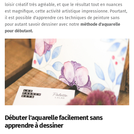
loisir créatif très agréable, et que le résultat tout en nuances
est magnifique, cette activité artistique impressionne. Pourtant,
il est possible d'apprendre ces techniques de peinture sans
pour autant savoir dessiner avec notre
méthode d'aquarelle
pour débutant.
Débuter l'aquarelle facilement sans
apprendre à dessiner