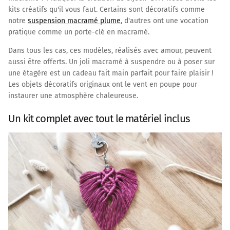
kits créatifs qu'il vous faut. Certains sont décoratifs comme
notre
suspension macramé plume
, d'autres ont une vocation
pratique comme un porte-clé en macramé.
Dans tous les cas, ces modèles, réalisés avec amour, peuvent
aussi être offerts. Un joli macramé à suspendre ou à poser sur
une étagère est un cadeau fait main parfait pour faire plaisir !
Les objets décoratifs originaux ont le vent en poupe pour
instaurer une atmosphère chaleureuse.
Un kit complet avec tout le matériel inclus