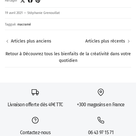
Partager
19 avril 2021
—
Stéphanie Grenouillat
Taggué:
macramé
Articles plus anciens
Articles plus récents
Retour à Découvrez tous les bienfaits de la créativité dans votre
quotidien
Livraison offerte dès 49€ TTC
+300 magasins en France
Contactez-nous
06 43 97 15 71