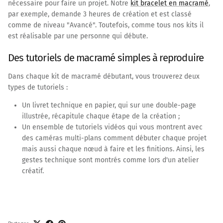
nécessaire pour faire un projet. Notre
kit bracelet en macramé
,
par exemple, demande 3 heures de création et est classé
comme de niveau "Avancé". Toutefois, comme tous nos kits il
est réalisable par une personne qui débute.
Des tutoriels de macramé simples à reproduire
Dans chaque kit de macramé débutant, vous trouverez deux
types de tutoriels :
Un livret technique en papier, qui sur une double-page
illustrée, récapitule chaque étape de la création ;
Un ensemble de tutoriels vidéos qui vous montrent avec
des caméras multi-plans comment débuter chaque projet
mais aussi chaque nœud à faire et les finitions. Ainsi, les
gestes technique sont montrés comme lors d'un atelier
créatif.