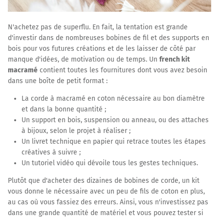
N'achetez pas de superflu. En fait, la tentation est grande
d'investir dans de nombreuses bobines de fil et des supports en
bois pour vos futures créations et de les laisser de côté par
manque d'idées, de motivation ou de temps. Un
french kit
macramé
contient toutes les fournitures dont vous avez besoin
dans une boîte de petit format :
La corde à macramé en coton nécessaire au bon diamètre
et dans la bonne quantité ;
Un support en bois, suspension ou anneau, ou des attaches
à bijoux, selon le projet à réaliser ;
Un livret technique en papier qui retrace toutes les étapes
créatives à suivre ;
Un tutoriel vidéo qui dévoile tous les gestes techniques.
Plutôt que d'acheter des dizaines de bobines de corde, un kit
vous donne le nécessaire avec un peu de fils de coton en plus,
au cas où vous fassiez des erreurs. Ainsi, vous n'investissez pas
dans une grande quantité de matériel et vous pouvez tester si