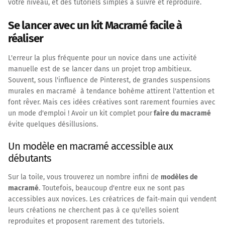
votre niveau, et des tutoriels simples à suivre et reproduire.
Se lancer avec un kit Macramé facile à
réaliser
L'erreur la plus fréquente pour un novice dans une activité
manuelle est de se lancer dans un projet trop ambitieux.
Souvent, sous l'influence de Pinterest, de grandes suspensions
murales en macramé à tendance bohème attirent l'attention et
font rêver. Mais ces idées créatives sont rarement fournies avec
un mode d'emploi ! Avoir un kit complet pour
faire du macramé
évite quelques désillusions.
Un modèle en macramé accessible aux
débutants
Sur la toile, vous trouverez un nombre infini de
modèles de
macramé
. Toutefois, beaucoup d'entre eux ne sont pas
accessibles aux novices. Les créatrices de fait-main qui vendent
leurs créations ne cherchent pas à ce qu'elles soient
reproduites et proposent rarement des tutoriels.