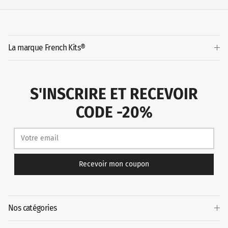
La marque French Kits®
S'INSCRIRE ET RECEVOIR
CODE -20%
Recevoir mon coupon
Nos catégories