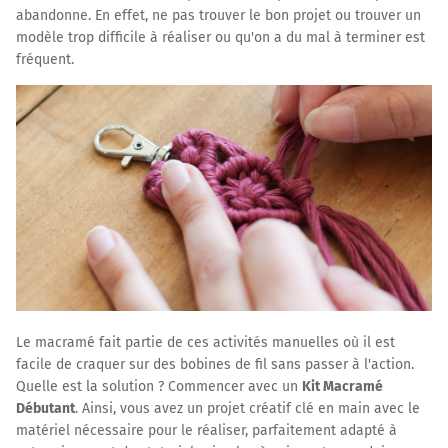
abandonne. En effet, ne pas trouver le bon projet ou trouver un
modèle trop difficile à réaliser ou qu'on a du mal à terminer est
fréquent.
Le macramé fait partie de ces activités manuelles où il est
facile de craquer sur des bobines de fil sans passer à l'action.
Quelle est la solution ? Commencer avec un
Kit Macramé
Débutant
. Ainsi, vous avez un projet créatif clé en main avec le
matériel nécessaire pour le réaliser, parfaitement adapté à