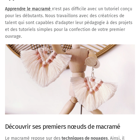
Apprendre le macramé
n'est pas difficile avec un tutoriel conçu
pour les débutants. Nous travaillons avec des créatrices de
talent qui sont capables d'adapter leur pédagogie à des projets
et des tutoriels simples pour la confection de votre premier
ouvrage.
Découvrir ses premiers nœuds de macramé
Le macramé repose sur des
techniques de nouages
. Ainsi, il