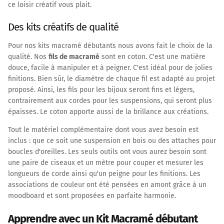
ce loisir créatif vous plait.
Des kits créatifs de qualité
Pour nos kits macramé débutants nous avons fait le choix de la
qualité. Nos
fils de macramé
sont en coton. C'est une matière
douce, facile à manipuler et à peigner. C'est idéal pour de jolies
finitions. Bien sûr, le diamètre de chaque fil est adapté au projet
proposé. Ainsi, les fils pour les bijoux seront fins et légers,
contrairement aux cordes pour les suspensions, qui seront plus
épaisses. Le coton apporte aussi de la brillance aux créations.
Tout le matériel complémentaire dont vous avez besoin est
inclus : que ce soit une suspension en bois ou des attaches pour
boucles d'oreilles. Les seuls outils ont vous aurez besoin sont
une paire de ciseaux et un mètre pour couper et mesurer les
longueurs de corde ainsi qu'un peigne pour les finitions. Les
associations de couleur ont été pensées en amont grâce à un
moodboard et sont proposées en parfaite harmonie.
Apprendre avec un Kit Macramé débutant