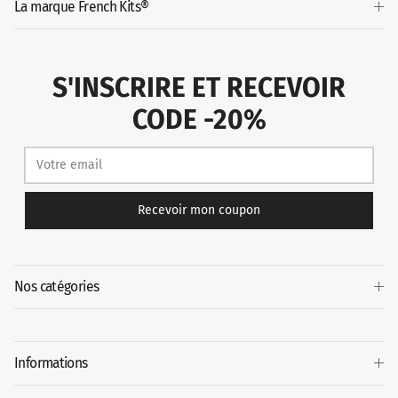
La marque French Kits®
S'INSCRIRE ET RECEVOIR
CODE -20%
Recevoir mon coupon
Nos catégories
Informations