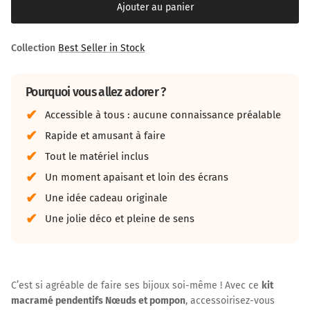
Ajouter au panier
Collection
Best Seller in Stock
Pourquoi vous allez adorer ?
Accessible à tous : aucune connaissance préalable
Rapide et amusant à faire
Tout le matériel inclus
Un moment apaisant et loin des écrans
Une idée cadeau originale
Une jolie déco et pleine de sens
C’est si agréable de faire ses bijoux soi-même ! Avec ce
kit
macramé pendentifs Nœuds et pompon
, accessoirisez-vous