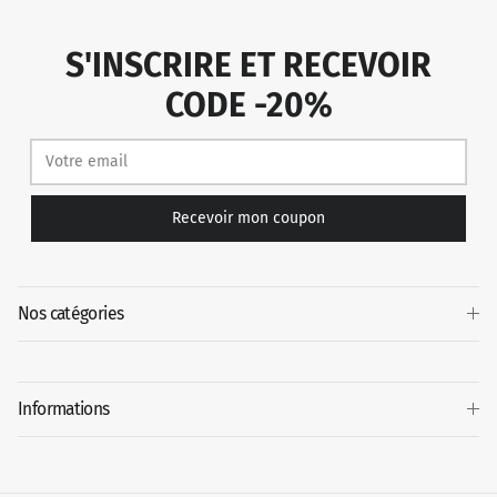
S'INSCRIRE ET RECEVOIR
CODE -20%
Recevoir mon coupon
Nos catégories
Informations