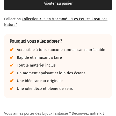
Ajouter au panier
Collection
Collection Kits en Macramé - "Les Petites Creations
Nature"
Pourquoi vous allez adorer ?
Accessible à tous : aucune connaissance préalable
Rapide et amusant à faire
Tout le matériel inclus
Un moment apaisant et loin des écrans
Une idée cadeau originale
Une jolie déco et pleine de sens
Vous aimez porter des bijoux fantaisie ? Découvrez notre
kit