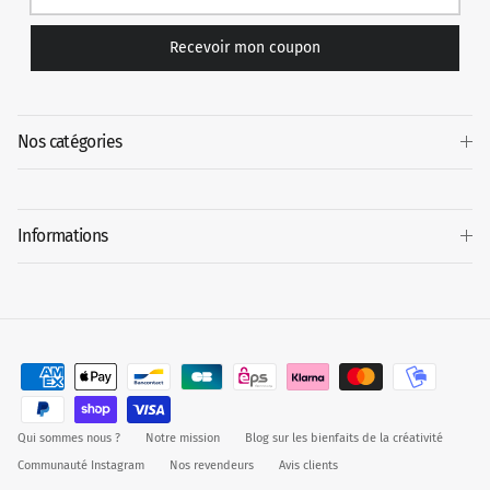
Recevoir mon coupon
Nos catégories
Informations
Qui sommes nous ?
Notre mission
Blog sur les bienfaits de la créativité
Communauté Instagram
Nos revendeurs
Avis clients