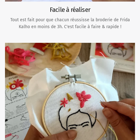
Facile à réaliser
Tout est fait pour que chacun réussisse la broderie de Frida
Kalho en moins de 3h. C'est facile à faire & rapide !