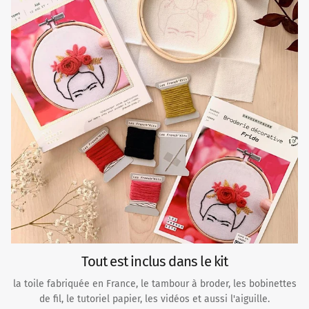
Tout est inclus dans le kit
la toile fabriquée en France, le tambour à broder, les bobinettes
de fil, le tutoriel papier, les vidéos et aussi l'aiguille.