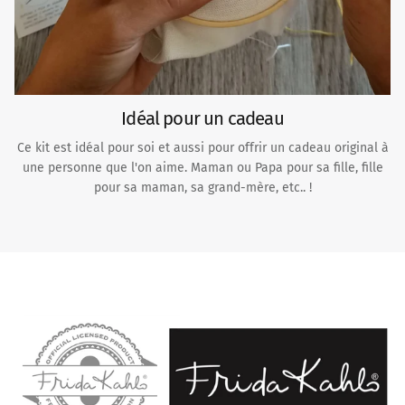
Idéal pour un cadeau
Ce kit est idéal pour soi et aussi pour offrir un cadeau original à
une personne que l'on aime. Maman ou Papa pour sa fille, fille
pour sa maman, sa grand-mère, etc.. !