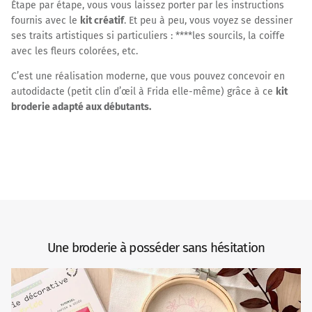
Étape par étape, vous vous laissez porter par les instructions
fournis avec le
kit créatif
. Et peu à peu, vous voyez se dessiner
ses traits artistiques si particuliers : ****les sourcils, la coiffe
avec les fleurs colorées, etc.
C’est une réalisation moderne, que vous pouvez concevoir en
autodidacte (petit clin d’œil à Frida elle-même) grâce à ce
kit
broderie adapté aux débutants.
Une broderie à posséder sans hésitation