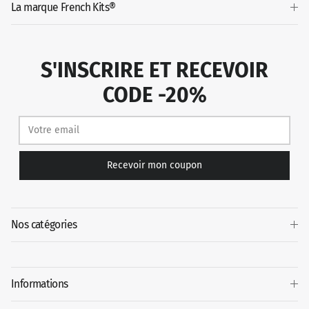
La marque French Kits®
S'INSCRIRE ET RECEVOIR
CODE -20%
Recevoir mon coupon
Nos catégories
Informations