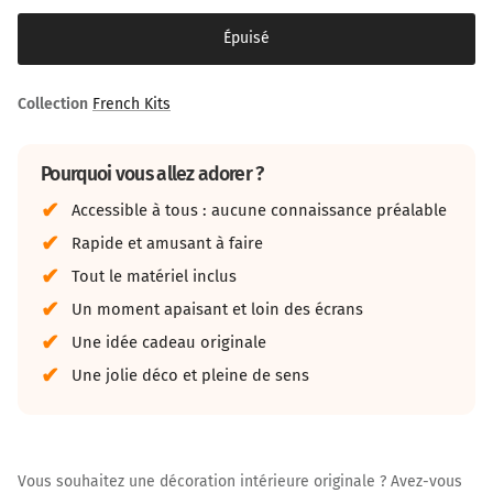
Épuisé
Collection
French Kits
Pourquoi vous allez adorer ?
Accessible à tous : aucune connaissance préalable
Rapide et amusant à faire
Tout le matériel inclus
Un moment apaisant et loin des écrans
Une idée cadeau originale
Une jolie déco et pleine de sens
Vous souhaitez une décoration intérieure originale ? Avez-vous