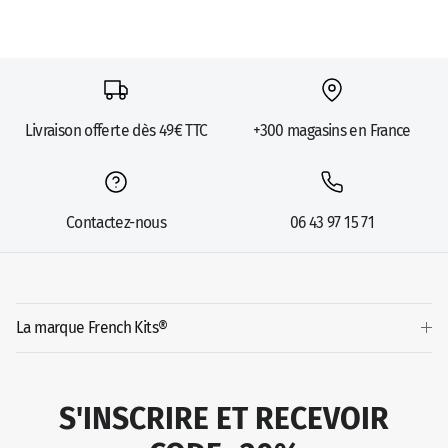
Livraison offerte dès 49€ TTC
+300 magasins en France
Contactez-nous
06 43 97 15 71
La marque French Kits®
S'INSCRIRE ET RECEVOIR