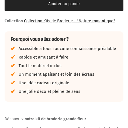
Ajouter au panier
Collection
Collection Kits de Broderie - "Nature romantique"
Pourquoi vous allez adorer ?
Accessible à tous : aucune connaissance préalable
Rapide et amusant à faire
Tout le matériel inclus
Un moment apaisant et loin des écrans
Une idée cadeau originale
Une jolie déco et pleine de sens
Découvrez
notre kit de broderie grande fleur
!