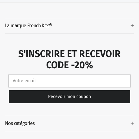
La marque French Kits®
S'INSCRIRE ET RECEVOIR
CODE -20%
Recevoir mon coupon
Nos catégories