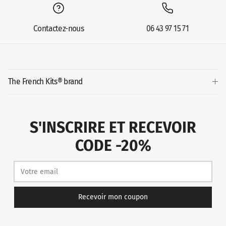
Contactez-nous
06 43 97 15 71
The French Kits® brand
S'INSCRIRE ET RECEVOIR
CODE -20%
Recevoir mon coupon