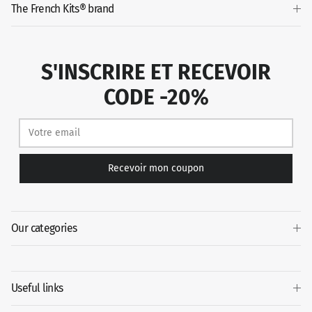
The French Kits® brand
S'INSCRIRE ET RECEVOIR
CODE -20%
Recevoir mon coupon
Our categories
Useful links