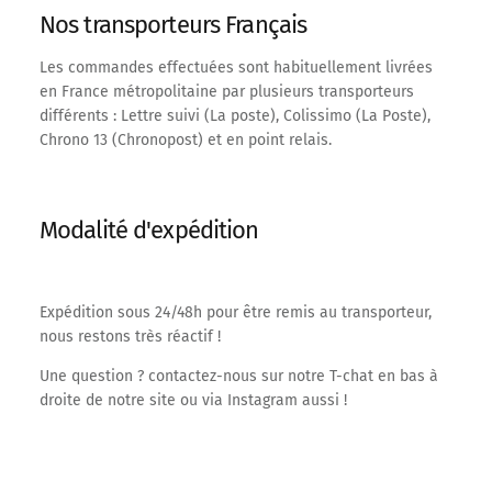
Nos transporteurs Français
Les commandes effectuées sont habituellement livrées
en France métropolitaine par plusieurs transporteurs
différents : Lettre suivi (La poste), Colissimo (La Poste),
Chrono 13 (Chronopost) et en point relais.
Modalité d'expédition
Expédition sous 24/48h pour être remis au transporteur,
nous restons très réactif !
Une question ? contactez-nous sur notre T-chat en bas à
droite de notre site ou via Instagram aussi !