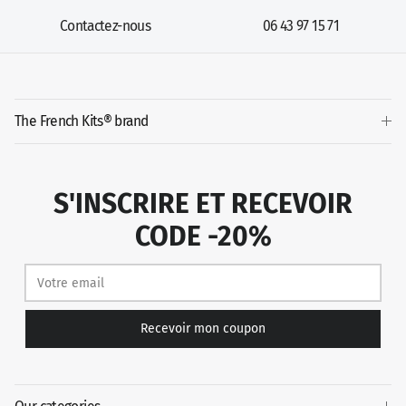
Contactez-nous
06 43 97 15 71
The French Kits® brand
S'INSCRIRE ET RECEVOIR
CODE -20%
Recevoir mon coupon