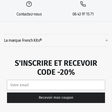
Contactez-nous
06 43 97 15 71
La marque French Kits®
S'INSCRIRE ET RECEVOIR
CODE -20%
Recevoir mon coupon