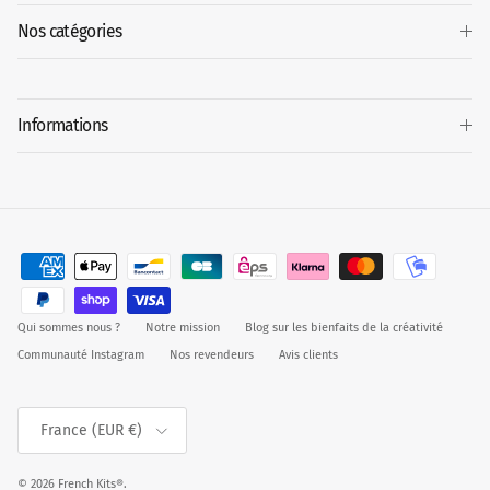
Nos catégories
Informations
Qui sommes nous ?
Notre mission
Blog sur les bienfaits de la créativité
Communauté Instagram
Nos revendeurs
Avis clients
Pays
France (EUR €)
© 2026
French Kits®
.