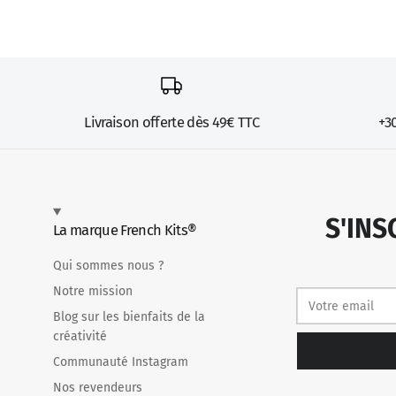
Livraison offerte dès 49€ TTC
+3
S'INS
La marque French Kits®
Qui sommes nous ?
Notre mission
Blog sur les bienfaits de la
créativité
Communauté Instagram
Nos revendeurs