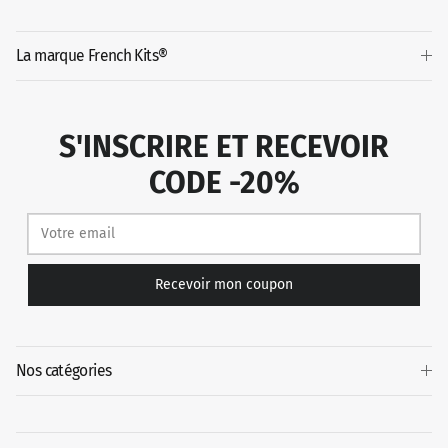
La marque French Kits®
S'INSCRIRE ET RECEVOIR
CODE -20%
Recevoir mon coupon
Nos catégories