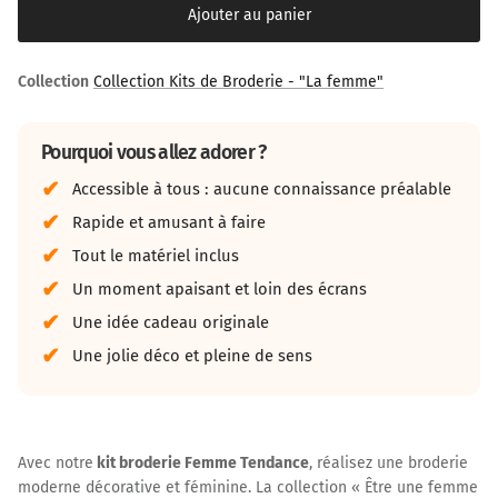
Ajouter au panier
Collection
Collection Kits de Broderie - "La femme"
Pourquoi vous allez adorer ?
Accessible à tous : aucune connaissance préalable
Rapide et amusant à faire
Tout le matériel inclus
Un moment apaisant et loin des écrans
Une idée cadeau originale
Une jolie déco et pleine de sens
Avec notre
kit broderie Femme Tendance
, réalisez une broderie
moderne décorative et féminine.
La collection « Être une femme