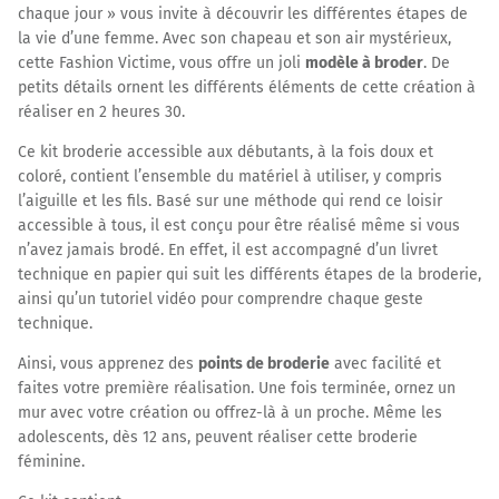
chaque jour » vous invite à découvrir les différentes étapes de
la vie d’une femme. Avec son chapeau et son air mystérieux,
cette Fashion Victime, vous offre un joli
modèle à broder
. De
petits détails ornent les différents éléments de cette création à
réaliser en 2 heures 30.
Ce kit broderie accessible aux débutants, à la fois doux et
coloré, contient l’ensemble du matériel à utiliser, y compris
l’aiguille et les fils. Basé sur une méthode qui rend ce loisir
accessible à tous, il est conçu pour être réalisé même si vous
n’avez jamais brodé. En effet, il est accompagné d’un livret
technique en papier qui suit les différents étapes de la broderie,
ainsi qu’un tutoriel vidéo pour comprendre chaque geste
technique.
Ainsi, vous apprenez des
points de broderie
avec facilité et
faites votre première réalisation. Une fois terminée, ornez un
mur avec votre création ou offrez-là à un proche. Même les
adolescents, dès 12 ans, peuvent réaliser cette broderie
féminine.