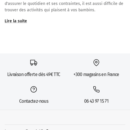
d'assurer le quotidien et ses contraintes, il est aussi difficile de
trouver des activités qui plaisent à vos bambins.
Lire la suite
Livraison offerte dès 49€ TTC
+300 magasins en France
Contactez-nous
06 43 97 15 71