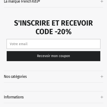
La marque French Kits®
S'INSCRIRE ET RECEVOIR
CODE -20%
Recevoir mon coupon
Nos catégories
Informations